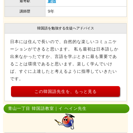
新宿
最寄駅
9年
講師歴
韓国語を勉強する生徒へアドバイス
日本には住んで長いので、自然的な楽しいコミュニケ
ーションができると思います。 私も最初は日本語しか
出来なかったですか、言語を学ぶときに最も重要であ
ることは環境であると思います。楽しく学んでいけ
ば、すぐに上達したと考えるように指導していきたい
です。
この韓国語先生を、もっと見る
青山一丁目 韓国語教室｜イ ヘイン先生