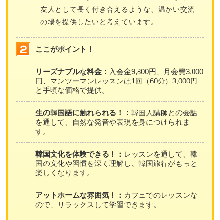
友人として長く付き合えるような、温かい交流
の場を提供したいと考えています。
ここがポイント！
リーズナブルな料金：
入会金9,800円、月会費3,000
円、マンツーマンレッスンは1回（60分）3,000円
と手頃な価格で提供。
生の韓国語に触れられる！：
韓国人講師との会話
を通して、自然な発音や表現を身につけられま
す。
韓国文化を体験できる！：
レッスンを通して、韓
国の文化や習慣を深く理解し、韓国旅行がもっと
楽しくなります。
アットホームな雰囲気！：
カフェでのレッスンな
ので、リラックスして学習できます。