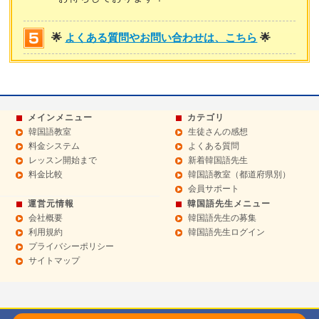
🌟
よくある質問やお問い合わせは、こちら
🌟
メインメニュー
カテゴリ
韓国語教室
生徒さんの感想
料金システム
よくある質問
レッスン開始まで
新着韓国語先生
料金比較
韓国語教室（都道府県別）
会員サポート
運営元情報
韓国語先生メニュー
会社概要
韓国語先生の募集
利用規約
韓国語先生ログイン
プライバシーポリシー
サイトマップ