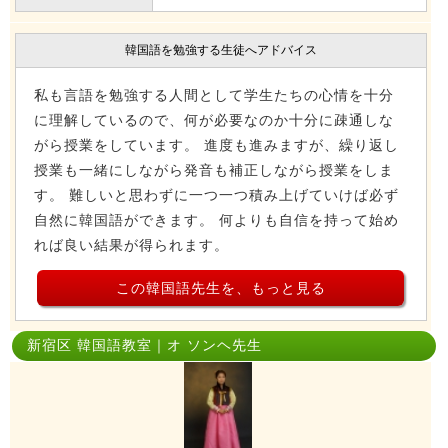
韓国語を勉強する生徒へアドバイス
私も言語を勉強する人間として学生たちの心情を十分
に理解しているので、何が必要なのか十分に疎通しな
がら授業をしています。 進度も進みますが、繰り返し
授業も一緒にしながら発音も補正しながら授業をしま
す。 難しいと思わずに一つ一つ積み上げていけば必ず
自然に韓国語ができます。 何よりも自信を持って始め
れば良い結果が得られます。
この韓国語先生を、もっと見る
新宿区 韓国語教室｜オ ソンヘ先生