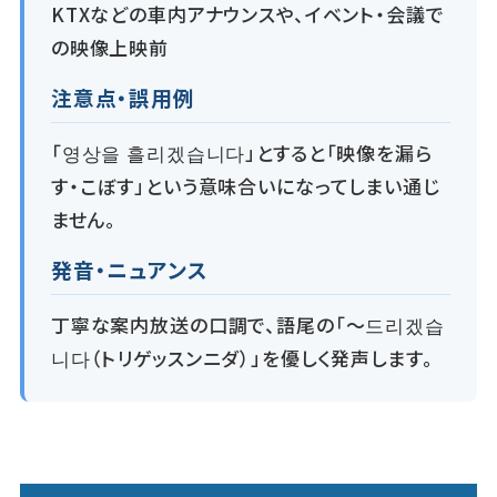
KTXなどの車内アナウンスや、イベント・会議で
の映像上映前
注意点・誤用例
「영상을 흘리겠습니다」とすると「映像を漏ら
す・こぼす」という意味合いになってしまい通じ
ません。
発音・ニュアンス
丁寧な案内放送の口調で、語尾の「〜드리겠습
니다（トリゲッスンニダ）」を優しく発声します。