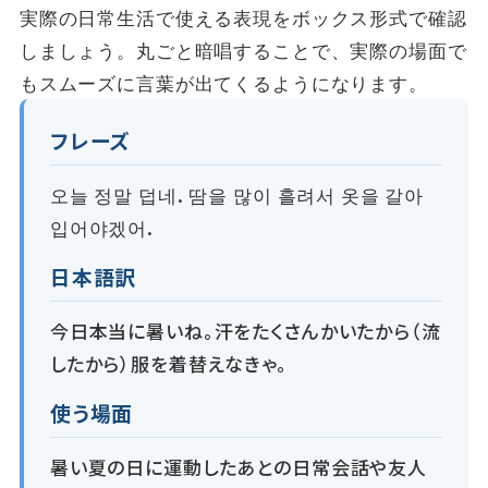
実際の日常生活で使える表現をボックス形式で確認
しましょう。丸ごと暗唱することで、実際の場面で
もスムーズに言葉が出てくるようになります。
フレーズ
오늘 정말 덥네. 땀을 많이 흘려서 옷을 갈아
입어야겠어.
日本語訳
今日本当に暑いね。汗をたくさんかいたから（流
したから）服を着替えなきゃ。
使う場面
暑い夏の日に運動したあとの日常会話や友人