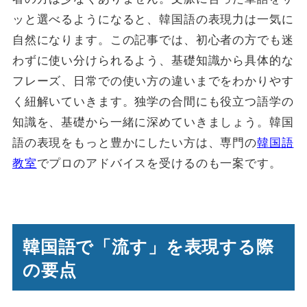
ッと選べるようになると、韓国語の表現力は一気に
自然になります。この記事では、初心者の方でも迷
わずに使い分けられるよう、基礎知識から具体的な
フレーズ、日常での使い方の違いまでをわかりやす
く紐解いていきます。独学の合間にも役立つ語学の
知識を、基礎から一緒に深めていきましょう。韓国
語の表現をもっと豊かにしたい方は、専門の
韓国語
教室
でプロのアドバイスを受けるのも一案です。
韓国語で「流す」を表現する際
の要点