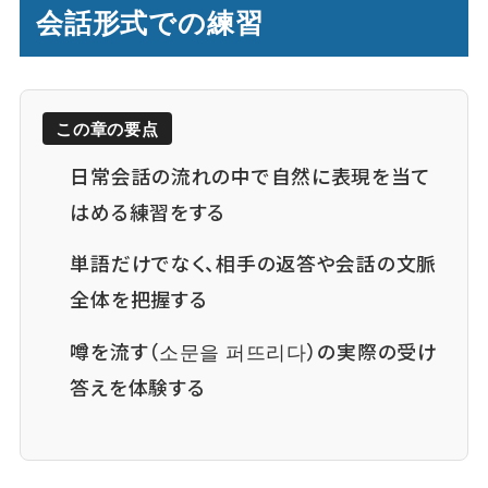
会話形式での練習
この章の要点
日常会話の流れの中で自然に表現を当て
はめる練習をする
単語だけでなく、相手の返答や会話の文脈
全体を把握する
噂を流す（소문을 퍼뜨리다）の実際の受け
答えを体験する