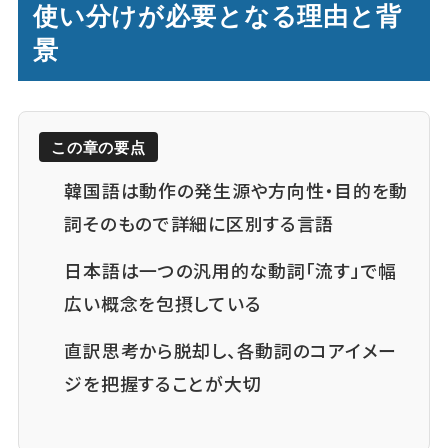
使い分けが必要となる理由と背
景
この章の要点
韓国語は動作の発生源や方向性・目的を動
詞そのもので詳細に区別する言語
日本語は一つの汎用的な動詞「流す」で幅
広い概念を包摂している
直訳思考から脱却し、各動詞のコアイメー
ジを把握することが大切