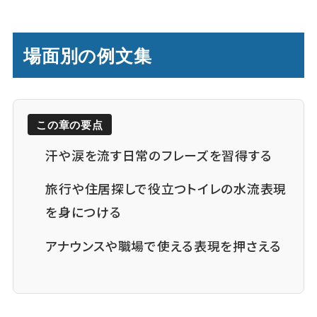
場面別の例文集
この章の要点
汗や涙を流す日常のフレーズを習得する
旅行や住居探しで役立つトイレの水流表現
を身につける
アナウンスや職場で使える表現を押さえる