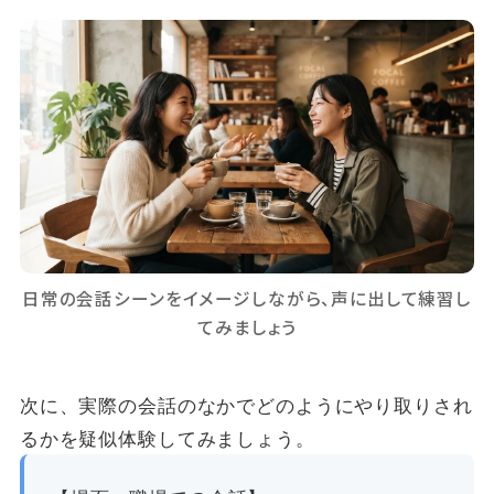
日常の会話シーンをイメージしながら、声に出して練習し
てみましょう
次に、実際の会話のなかでどのようにやり取りされ
るかを疑似体験してみましょう。