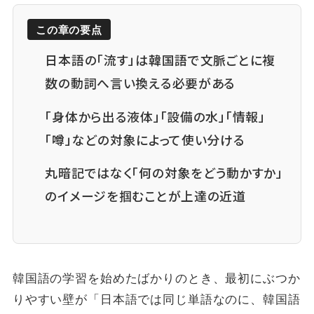
この章の要点
日本語の「流す」は韓国語で文脈ごとに複
数の動詞へ言い換える必要がある
「身体から出る液体」「設備の水」「情報」
「噂」などの対象によって使い分ける
丸暗記ではなく「何の対象をどう動かすか」
のイメージを掴むことが上達の近道
韓国語の学習を始めたばかりのとき、最初にぶつか
りやすい壁が「日本語では同じ単語なのに、韓国語