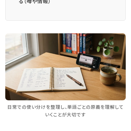
る（噂や情報）
日常での使い分けを整理し、単語ごとの原義を理解して
いくことが大切です