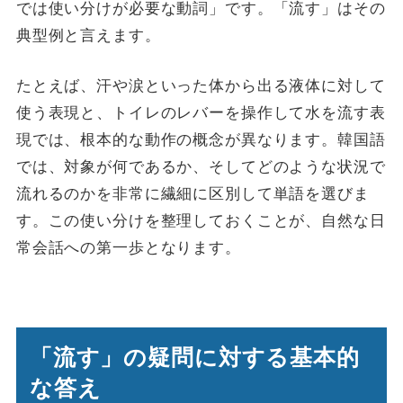
では使い分けが必要な動詞」です。「流す」はその
典型例と言えます。
たとえば、汗や涙といった体から出る液体に対して
使う表現と、トイレのレバーを操作して水を流す表
現では、根本的な動作の概念が異なります。韓国語
では、対象が何であるか、そしてどのような状況で
流れるのかを非常に繊細に区別して単語を選びま
す。この使い分けを整理しておくことが、自然な日
常会話への第一歩となります。
「流す」の疑問に対する基本的
な答え