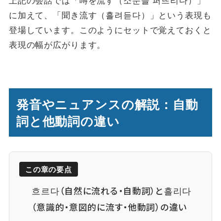
に加えて、「聞き流す（흘려듣다）」という表現も
登場しています。このようにセットで覚えておくと
表現の幅が広がります。
発音やニュアンスの解説：自動
詞と他動詞の違い
この章の要点
흐르다（自然に流れる・自動詞）と흘리다
（意識的・意図的に流す・他動詞）の違い