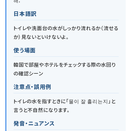
해.
日本語訳
トイレや洗面台の水がしっかり流れるか（流せる
か）見ないといけないよ。
使う場面
韓国で部屋やホテルをチェックする際の水回り
の確認シーン
注意点・誤用例
トイレの水を指すときに「물이 잘 흘리는지」と
言うと不自然になります。
発音・ニュアンス