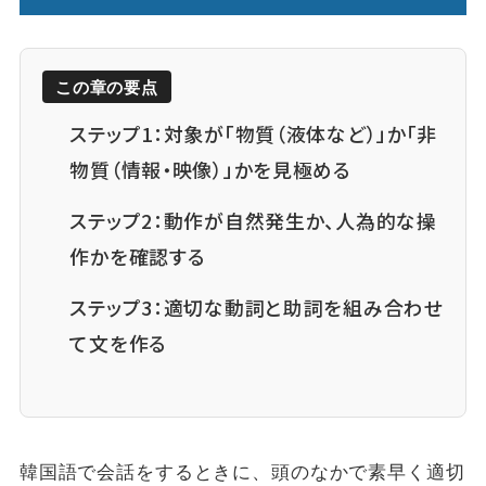
この章の要点
ステップ1：対象が「物質（液体など）」か「非
物質（情報・映像）」かを見極める
ステップ2：動作が自然発生か、人為的な操
作かを確認する
ステップ3：適切な動詞と助詞を組み合わせ
て文を作る
韓国語で会話をするときに、頭のなかで素早く適切