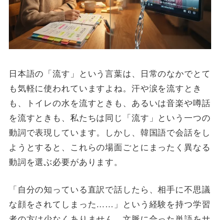
日本語の「流す」という言葉は、日常のなかでとて
も気軽に使われていますよね。汗や涙を流すとき
も、トイレの水を流すときも、あるいは音楽や噂話
を流すときも、私たちは同じ「流す」という一つの
動詞で表現しています。しかし、韓国語で会話をし
ようとすると、これらの場面ごとにまったく異なる
動詞を選ぶ必要があります。
「自分の知っている直訳で話したら、相手に不思議
な顔をされてしまった……」という経験を持つ学習
者の方は少なくありません。文脈に合った単語をサ