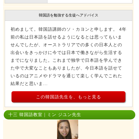
韓国語を勉強する生徒へアドバイス
初めまして。韓国語講師のソ・カヨンと申します。 4年
前の私は日本語を話せるようになるとは思ってもいま
せんでしたが、オーストラリアでの多くの日本人との
出会いをきっかけに今では日本で働きながら生活する
までになりました。これまで独学で日本語を学んでき
た中で大変なこともありましたが、今日本語を話せて
いるのはアニメやドラマを通じて楽しく学んでこれた
結果だと思いま...
この韓国語先生を、もっと見る
十三 韓国語教室｜ミン ジユン先生