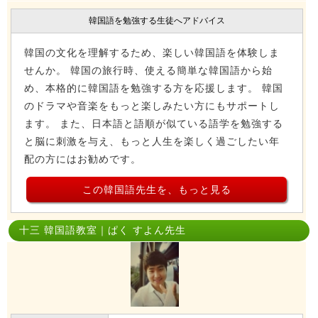
韓国語を勉強する生徒へアドバイス
韓国の文化を理解するため、楽しい韓国語を体験しま
せんか。 韓国の旅行時、使える簡単な韓国語から始
め、本格的に韓国語を勉強する方を応援します。 韓国
のドラマや音楽をもっと楽しみたい方にもサポートし
ます。 また、日本語と語順が似ている語学を勉強する
と脳に刺激を与え、もっと人生を楽しく過ごしたい年
配の方にはお勧めです。
この韓国語先生を、もっと見る
十三 韓国語教室｜ぱく すよん先生