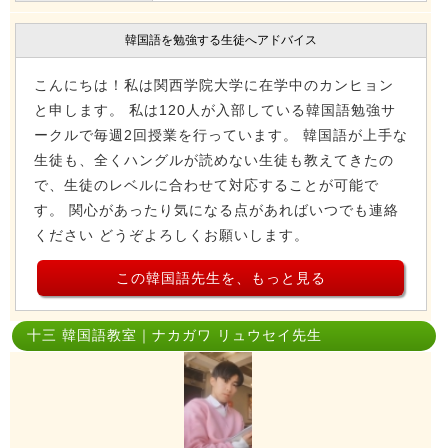
韓国語を勉強する生徒へアドバイス
こんにちは！私は関西学院大学に在学中のカンヒョン
と申します。 私は120人が入部している韓国語勉強サ
ークルで毎週2回授業を行っています。 韓国語が上手な
生徒も、全くハングルが読めない生徒も教えてきたの
で、生徒のレベルに合わせて対応することが可能で
す。 関心があったり気になる点があればいつでも連絡
ください どうぞよろしくお願いします。
この韓国語先生を、もっと見る
十三 韓国語教室｜ナカガワ リュウセイ先生