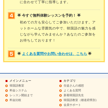
に合わせて丁寧に指導します。
🌟 今すぐ無料体験レッスンを予約！ 🌟
初めての方も安心してご参加いただけます。ア
ットホームな雰囲気の中で、韓国語の魅力を感
じながら学んでみませんか？あなたのご参加を
お待ちしております！
🌟
よくある質問やお問い合わせは、こちら
🌟
メインメニュー
カテゴリ
韓国語教室
生徒さんの感想
料金システム
よくある質問
レッスン開始まで
新着韓国語先生
料金比較
韓国語教室（都道府県別）
会員サポート