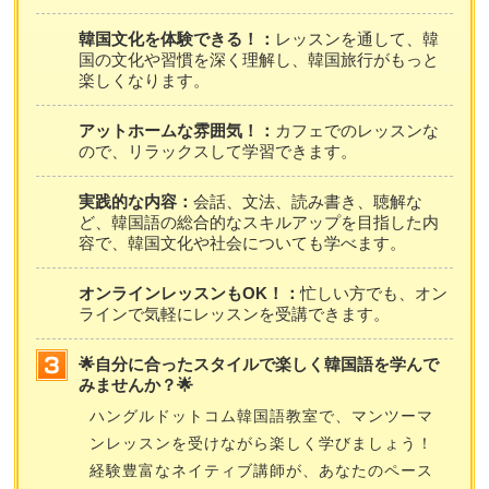
韓国文化を体験できる！：
レッスンを通して、韓
国の文化や習慣を深く理解し、韓国旅行がもっと
楽しくなります。
アットホームな雰囲気！：
カフェでのレッスンな
ので、リラックスして学習できます。
実践的な内容：
会話、文法、読み書き、聴解な
ど、韓国語の総合的なスキルアップを目指した内
容で、韓国文化や社会についても学べます。
オンラインレッスンもOK！：
忙しい方でも、オン
ラインで気軽にレッスンを受講できます。
🌟自分に合ったスタイルで楽しく韓国語を学んで
みませんか？🌟
ハングルドットコム韓国語教室で、マンツーマ
ンレッスンを受けながら楽しく学びましょう！
経験豊富なネイティブ講師が、あなたのペース