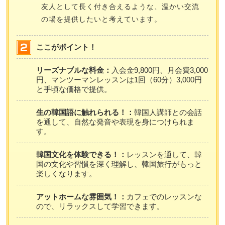
友人として長く付き合えるような、温かい交流
の場を提供したいと考えています。
ここがポイント！
リーズナブルな料金：
入会金9,800円、月会費3,000
円、マンツーマンレッスンは1回（60分）3,000円
と手頃な価格で提供。
生の韓国語に触れられる！：
韓国人講師との会話
を通して、自然な発音や表現を身につけられま
す。
韓国文化を体験できる！：
レッスンを通して、韓
国の文化や習慣を深く理解し、韓国旅行がもっと
楽しくなります。
アットホームな雰囲気！：
カフェでのレッスンな
ので、リラックスして学習できます。