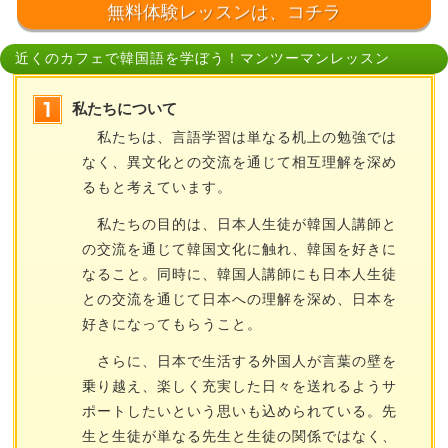
無料体験レッスンは、コチラ
近くのカフェで韓国語を学ぼう！マンツーマンレッスン
私たちについて
私たちは、言語学習は単なる机上の勉強では
なく、異文化との交流を通じて相互理解を深め
るもと考えています。
私たちの目的は、日本人生徒が韓国人講師と
の交流を通じて韓国文化に触れ、韓国を好きに
なること。同時に、韓国人講師にも日本人生徒
との交流を通じて日本への理解を深め、日本を
好きになってもらうこと。
さらに、日本で生活する外国人が言葉の壁を
乗り越え、楽しく充実した日々を送れるようサ
ポートしたいという思いも込められている。先
生と生徒が単なる先生と生徒の関係ではなく、