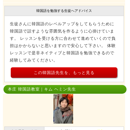
韓国語を勉強する生徒へアドバイス
生徒さんに韓国語のレベルアップをしてもらうために
韓国語で話すような雰囲気を作るように心掛けていま
す。 レッスンを受ける方に合わせて進めていくので負
担はかからないと思いますので安心して下さい。 体験
レッスンで是非ネイティブと韓国語を勉強できるので
経験してみてください。
この韓国語先生を、もっと見る
本庄 韓国語教室｜キム ヘミン先生