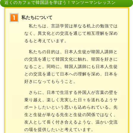
近くのカフェで韓国語を学ぼう！マンツーマンレッスン
私たちについて
私たちは、言語学習は単なる机上の勉強では
なく、異文化との交流を通じて相互理解を深め
るもと考えています。
私たちの目的は、日本人生徒が韓国人講師と
の交流を通じて韓国文化に触れ、韓国を好きに
なること。同時に、韓国人講師にも日本人生徒
との交流を通じて日本への理解を深め、日本を
好きになってもらうこと。
さらに、日本で生活する外国人が言葉の壁を
乗り越え、楽しく充実した日々を送れるようサ
ポートしたいという思いも込められている。先
生と生徒が単なる先生と生徒の関係ではなく、
友人として長く付き合えるような、温かい交流
の場を提供したいと考えています。