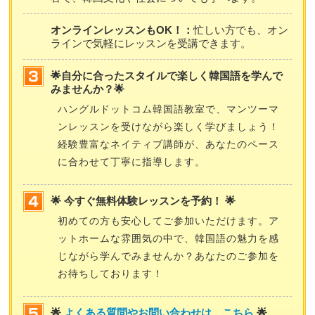
オンラインレッスンもOK！：
忙しい方でも、オン
ラインで気軽にレッスンを受講できます。
🌟自分に合ったスタイルで楽しく韓国語を学んで
みませんか？🌟
ハングルドットコム韓国語教室で、マンツーマ
ンレッスンを受けながら楽しく学びましょう！
経験豊富なネイティブ講師が、あなたのペース
に合わせて丁寧に指導します。
🌟 今すぐ無料体験レッスンを予約！ 🌟
初めての方も安心してご参加いただけます。ア
ットホームな雰囲気の中で、韓国語の魅力を感
じながら学んでみませんか？あなたのご参加を
お待ちしております！
🌟
よくある質問やお問い合わせは、こちら
🌟