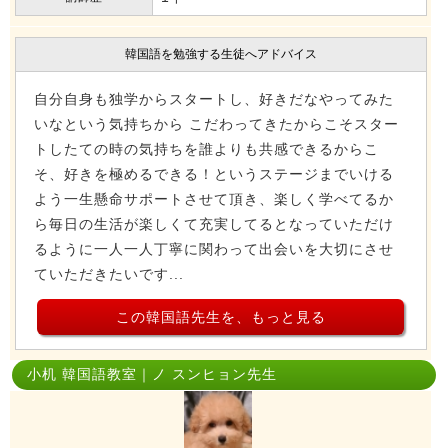
韓国語を勉強する生徒へアドバイス
自分自身も独学からスタートし、好きだなやってみた
いなという気持ちから こだわってきたからこそスター
トしたての時の気持ちを誰よりも共感できるからこ
そ、好きを極めるできる！というステージまでいける
よう一生懸命サポートさせて頂き、楽しく学べてるか
ら毎日の生活が楽しくて充実してるとなっていただけ
るように一人一人丁寧に関わって出会いを大切にさせ
ていただきたいです...
この韓国語先生を、もっと見る
小机 韓国語教室｜ノ スンヒョン先生