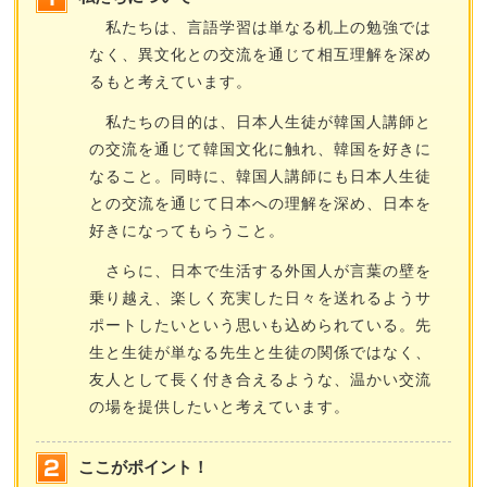
私たちは、言語学習は単なる机上の勉強では
なく、異文化との交流を通じて相互理解を深め
るもと考えています。
私たちの目的は、日本人生徒が韓国人講師と
の交流を通じて韓国文化に触れ、韓国を好きに
なること。同時に、韓国人講師にも日本人生徒
との交流を通じて日本への理解を深め、日本を
好きになってもらうこと。
さらに、日本で生活する外国人が言葉の壁を
乗り越え、楽しく充実した日々を送れるようサ
ポートしたいという思いも込められている。先
生と生徒が単なる先生と生徒の関係ではなく、
友人として長く付き合えるような、温かい交流
の場を提供したいと考えています。
ここがポイント！