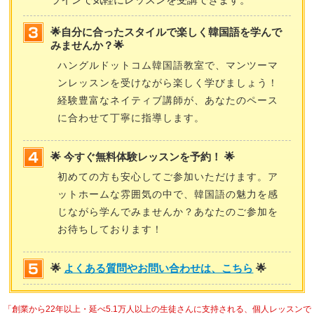
🌟自分に合ったスタイルで楽しく韓国語を学んで
みませんか？🌟
ハングルドットコム韓国語教室で、マンツーマ
ンレッスンを受けながら楽しく学びましょう！
経験豊富なネイティブ講師が、あなたのペース
に合わせて丁寧に指導します。
🌟 今すぐ無料体験レッスンを予約！ 🌟
初めての方も安心してご参加いただけます。ア
ットホームな雰囲気の中で、韓国語の魅力を感
じながら学んでみませんか？あなたのご参加を
お待ちしております！
🌟
よくある質問やお問い合わせは、こちら
🌟
「創業から22年以上・延べ5.1万人以上の生徒さんに支持される、個人レッスンで