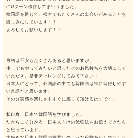
にUターン移住してまいりました。
韓国語を通じて、松本でもたくさんの出会いがあることを
楽しみにしています！！
よろしくお願いします！！
最初は不安もたくさんあると思いますが、
少しでもやってみたいと思ったそのお気持ちを大切にして
いただき、是非チャレンジしてみて下さい！
日本人にとって、外国語の中でも韓国語は特に習得しやす
い言語だと思います。
その分実感や楽しさもすぐに感じて頂けるはずです。
私自身、日本で韓国語を学びました。
だからこそ分かる、日本人向けの勉強法をお伝えできたら
と思っています。
大好きな日本と韓国の橋渡しのような役割を少しでもした