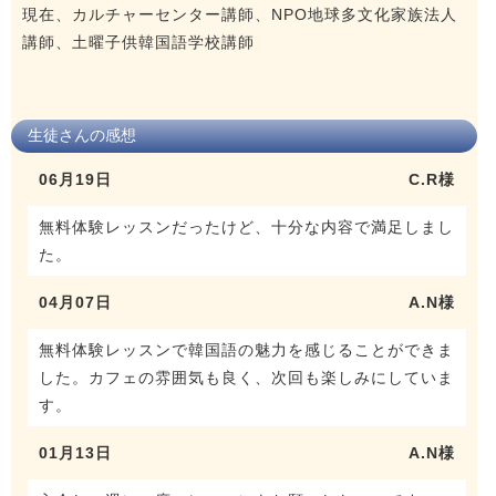
現在、カルチャーセンター講師、NPO地球多文化家族法人
講師、土曜子供韓国語学校講師
生徒さんの感想
06月19日
C.R様
無料体験レッスンだったけど、十分な内容で満足しまし
た。
04月07日
A.N様
無料体験レッスンで韓国語の魅力を感じることができま
した。カフェの雰囲気も良く、次回も楽しみにしていま
す。
01月13日
A.N様