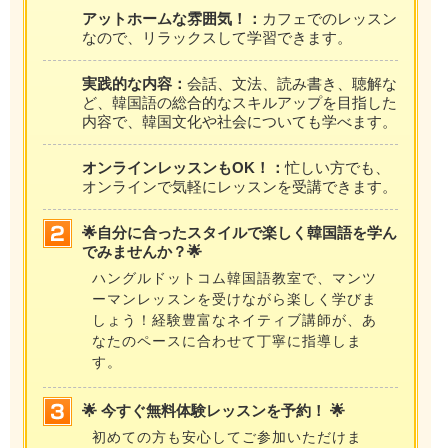
アットホームな雰囲気！：
カフェでのレッスン
なので、リラックスして学習できます。
実践的な内容：
会話、文法、読み書き、聴解な
ど、韓国語の総合的なスキルアップを目指した
内容で、韓国文化や社会についても学べます。
オンラインレッスンもOK！：
忙しい方でも、
オンラインで気軽にレッスンを受講できます。
🌟自分に合ったスタイルで楽しく韓国語を学ん
でみませんか？🌟
ハングルドットコム韓国語教室で、マンツ
ーマンレッスンを受けながら楽しく学びま
しょう！経験豊富なネイティブ講師が、あ
なたのペースに合わせて丁寧に指導しま
す。
🌟 今すぐ無料体験レッスンを予約！ 🌟
初めての方も安心してご参加いただけま