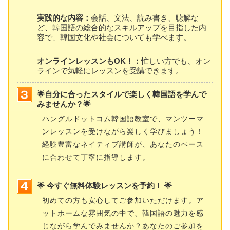
実践的な内容：
会話、文法、読み書き、聴解な
ど、韓国語の総合的なスキルアップを目指した内
容で、韓国文化や社会についても学べます。
オンラインレッスンもOK！：
忙しい方でも、オン
ラインで気軽にレッスンを受講できます。
🌟自分に合ったスタイルで楽しく韓国語を学んで
みませんか？🌟
ハングルドットコム韓国語教室で、マンツーマ
ンレッスンを受けながら楽しく学びましょう！
経験豊富なネイティブ講師が、あなたのペース
に合わせて丁寧に指導します。
🌟 今すぐ無料体験レッスンを予約！ 🌟
初めての方も安心してご参加いただけます。ア
ットホームな雰囲気の中で、韓国語の魅力を感
じながら学んでみませんか？あなたのご参加を