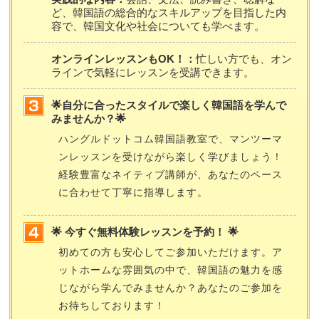
ど、韓国語の総合的なスキルアップを目指した内
容で、韓国文化や社会についても学べます。
オンラインレッスンもOK！：
忙しい方でも、オン
ラインで気軽にレッスンを受講できます。
🌟自分に合ったスタイルで楽しく韓国語を学んで
みませんか？🌟
ハングルドットコム韓国語教室で、マンツーマ
ンレッスンを受けながら楽しく学びましょう！
経験豊富なネイティブ講師が、あなたのペース
に合わせて丁寧に指導します。
🌟 今すぐ無料体験レッスンを予約！ 🌟
初めての方も安心してご参加いただけます。ア
ットホームな雰囲気の中で、韓国語の魅力を感
じながら学んでみませんか？あなたのご参加を
お待ちしております！