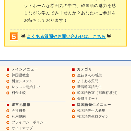
ットホームな雰囲気の中で、韓国語の魅力を感
じながら学んでみませんか？あなたのご参加を
お待ちしております！
🌟
よくある質問やお問い合わせは、こちら
🌟
メインメニュー
カテゴリ
韓国語教室
生徒さんの感想
料金システム
よくある質問
レッスン開始まで
新着韓国語先生
料金比較
韓国語教室（都道府県別）
会員サポート
運営元情報
韓国語先生メニュー
会社概要
韓国語先生の募集
利用規約
韓国語先生ログイン
プライバシーポリシー
サイトマップ