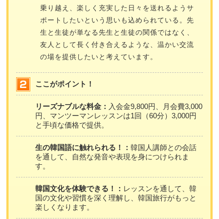
乗り越え、楽しく充実した日々を送れるようサ
ポートしたいという思いも込められている。先
生と生徒が単なる先生と生徒の関係ではなく、
友人として長く付き合えるような、温かい交流
の場を提供したいと考えています。
ここがポイント！
リーズナブルな料金：
入会金9,800円、月会費3,000
円、マンツーマンレッスンは1回（60分）3,000円
と手頃な価格で提供。
生の韓国語に触れられる！：
韓国人講師との会話
を通して、自然な発音や表現を身につけられま
す。
韓国文化を体験できる！：
レッスンを通して、韓
国の文化や習慣を深く理解し、韓国旅行がもっと
楽しくなります。