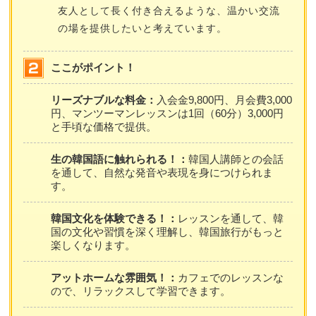
友人として長く付き合えるような、温かい交流
の場を提供したいと考えています。
ここがポイント！
リーズナブルな料金：
入会金9,800円、月会費3,000
円、マンツーマンレッスンは1回（60分）3,000円
と手頃な価格で提供。
生の韓国語に触れられる！：
韓国人講師との会話
を通して、自然な発音や表現を身につけられま
す。
韓国文化を体験できる！：
レッスンを通して、韓
国の文化や習慣を深く理解し、韓国旅行がもっと
楽しくなります。
アットホームな雰囲気！：
カフェでのレッスンな
ので、リラックスして学習できます。