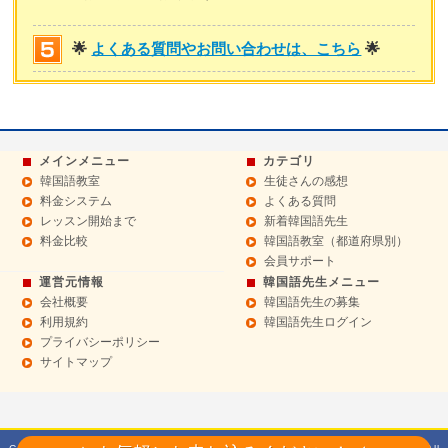
🌟
よくある質問やお問い合わせは、こちら
🌟
メインメニュー
カテゴリ
韓国語教室
生徒さんの感想
料金システム
よくある質問
レッスン開始まで
新着韓国語先生
料金比較
韓国語教室（都道府県別）
会員サポート
運営元情報
韓国語先生メニュー
会社概要
韓国語先生の募集
利用規約
韓国語先生ログイン
プライバシーポリシー
サイトマップ