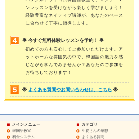
ンレッスンを受けながら楽しく学びましょう！
経験豊富なネイティブ講師が、あなたのペース
に合わせて丁寧に指導します。
🌟 今すぐ無料体験レッスンを予約！ 🌟
初めての方も安心してご参加いただけます。ア
ットホームな雰囲気の中で、韓国語の魅力を感
じながら学んでみませんか？あなたのご参加を
お待ちしております！
🌟
よくある質問やお問い合わせは、こちら
🌟
メインメニュー
カテゴリ
韓国語教室
生徒さんの感想
料金システム
よくある質問