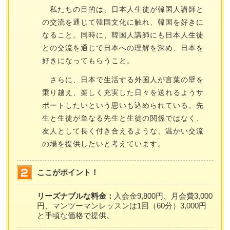
私たちの目的は、日本人生徒が韓国人講師と
の交流を通じて韓国文化に触れ、韓国を好きに
なること。同時に、韓国人講師にも日本人生徒
との交流を通じて日本への理解を深め、日本を
好きになってもらうこと。
さらに、日本で生活する外国人が言葉の壁を
乗り越え、楽しく充実した日々を送れるようサ
ポートしたいという思いも込められている。先
生と生徒が単なる先生と生徒の関係ではなく、
友人として長く付き合えるような、温かい交流
の場を提供したいと考えています。
ここがポイント！
リーズナブルな料金：
入会金9,800円、月会費3,000
円、マンツーマンレッスンは1回（60分）3,000円
と手頃な価格で提供。