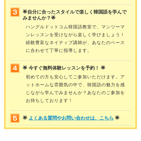
🌟自分に合ったスタイルで楽しく韓国語を学んで
みませんか？🌟
ハングルドットコム韓国語教室で、マンツーマ
ンレッスンを受けながら楽しく学びましょう！
経験豊富なネイティブ講師が、あなたのペース
に合わせて丁寧に指導します。
🌟 今すぐ無料体験レッスンを予約！ 🌟
初めての方も安心してご参加いただけます。ア
ットホームな雰囲気の中で、韓国語の魅力を感
じながら学んでみませんか？あなたのご参加を
お待ちしております！
🌟
よくある質問やお問い合わせは、こちら
🌟