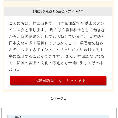
韓国語を勉強する生徒へアドバイス
こんにちは。韓国出身で、日本在住歴20年以上のアン.
インスクと申します。 現在は介護福祉士として働きな
がら、韓国語講師としても活動しています。 日本語と
日本文化を深く理解しているからこそ、学習者の皆さ
んの「つまずきポイント」や「言いにくい表現」を丁
寧に説明することができます。 また、韓国語だけでな
く、韓国の習慣・文化・考え方も一緒に楽しく学べる
よう...
この韓国語先生を、もっと見る
1ページ目