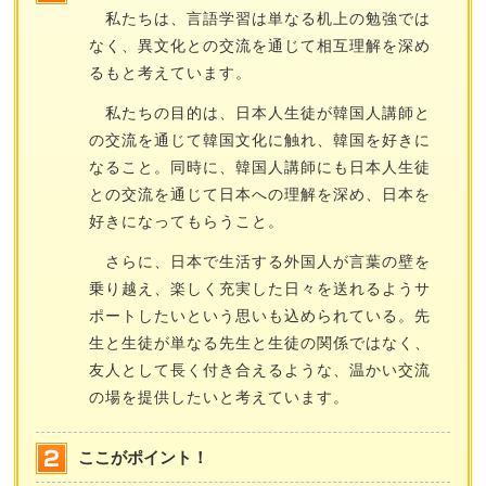
私たちは、言語学習は単なる机上の勉強では
なく、異文化との交流を通じて相互理解を深め
るもと考えています。
私たちの目的は、日本人生徒が韓国人講師と
の交流を通じて韓国文化に触れ、韓国を好きに
なること。同時に、韓国人講師にも日本人生徒
との交流を通じて日本への理解を深め、日本を
好きになってもらうこと。
さらに、日本で生活する外国人が言葉の壁を
乗り越え、楽しく充実した日々を送れるようサ
ポートしたいという思いも込められている。先
生と生徒が単なる先生と生徒の関係ではなく、
友人として長く付き合えるような、温かい交流
の場を提供したいと考えています。
ここがポイント！